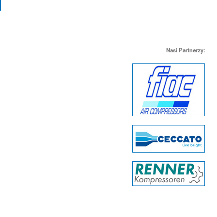
Nasi Partnerzy: