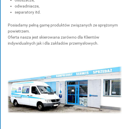
osuszacze,
odwadniacze,
separatory itd.
Posiadamy pelną gamę produktów związanych ze sprężonym
powietrzem.
Oferta nasza jest skierowana zarówno dla Klientów
indywidualnych jak i dla zakładów przemysłowych.