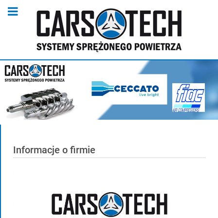
Informacje o firmie